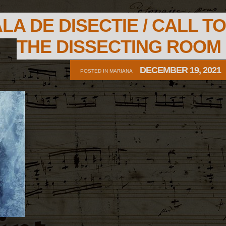
ALA DE DISECTIE / CALL TO
THE DISSECTING ROOM
DECEMBER 19, 2021
POSTED IN
MARIANA